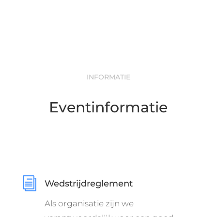
INFORMATIE
Eventinformatie
i
Wedstrijdreglement
Als organisatie zijn we