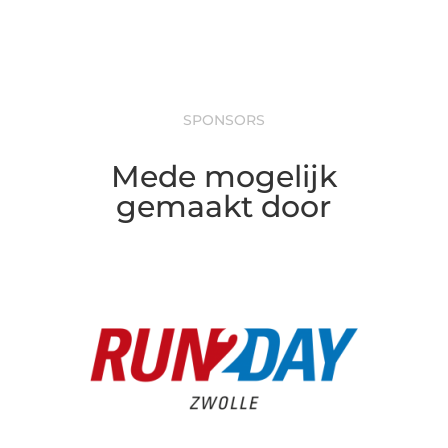
SPONSORS
Mede mogelijk
gemaakt door