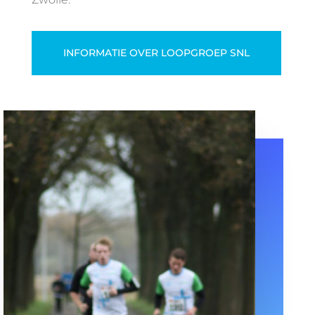
INFORMATIE OVER LOOPGROEP SNL