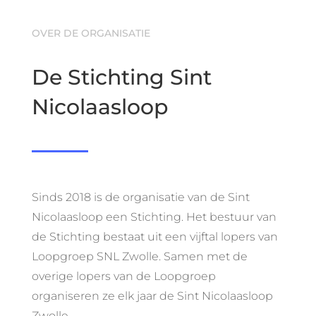
OVER DE ORGANISATIE
De Stichting Sint
Nicolaasloop
Sinds 2018 is de organisatie van de Sint
Nicolaasloop een Stichting. Het bestuur van
de Stichting bestaat uit een vijftal lopers van
Loopgroep SNL Zwolle. Samen met de
overige lopers van de Loopgroep
organiseren ze elk jaar de Sint Nicolaasloop
Zwolle.