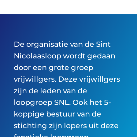
De organisatie van de Sint
Nicolaasloop wordt gedaan
door een grote groep
vrijwillgers. Deze vrijwillgers
zijn de leden van de
loopgroep SNL. Ook het 5-
koppige bestuur van de
stichting zijn lopers uit deze