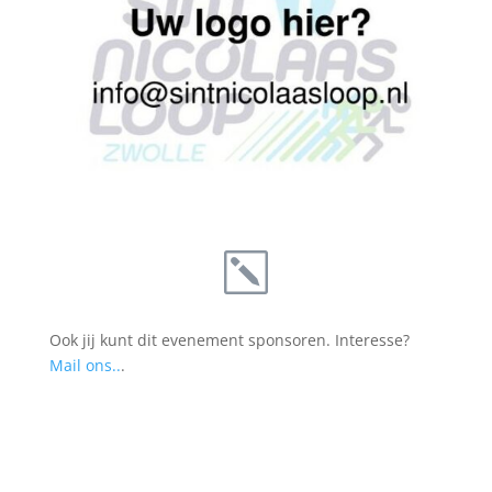
k
Ook jij kunt dit evenement sponsoren. Interesse?
Mail ons..
.