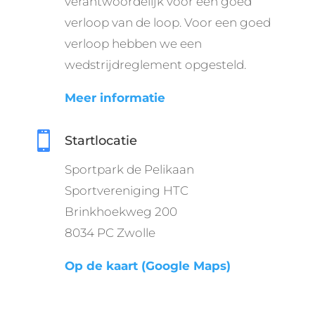
verantwoordelijk voor een goed
verloop van de loop. Voor een goed
verloop hebben we een
wedstrijdreglement opgesteld.
Meer informatie

Startlocatie
Sportpark de Pelikaan
Sportvereniging HTC
Brinkhoekweg 200
8034 PC Zwolle
Op de kaart (Google Maps)