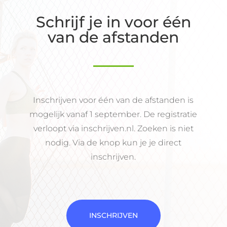
Schrijf je in voor één
van de afstanden
Inschrijven voor één van de afstanden is
mogelijk vanaf 1 september. De registratie
verloopt via inschrijven.nl. Zoeken is niet
nodig. Via de knop kun je je direct
inschrijven.
INSCHRIJVEN