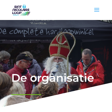
De organisatie