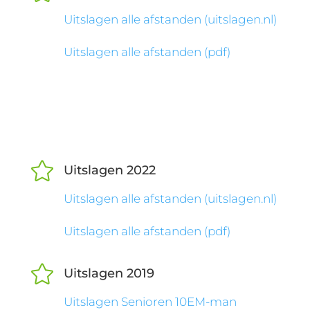
Uitslagen alle afstanden (uitslagen.nl)
Uitslagen alle afstanden (pdf)

Uitslagen 2022
Uitslagen alle afstanden (uitslagen.nl)
Uitslagen alle afstanden (pdf)

Uitslagen 2019
Uitslagen Senioren 10EM-man