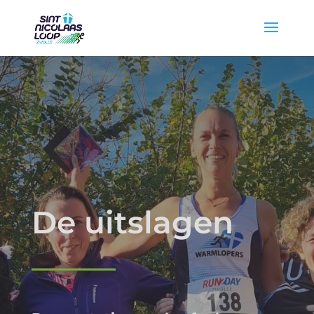
De uitslagen