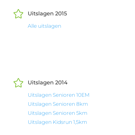

Uitslagen 2015
Alle uitslagen

Uitslagen 2014
Uitslagen Senioren 10EM
Uitslagen Senioren 8km
Uitslagen Senioren 5km
Uitslagen Kidsrun 1,5km