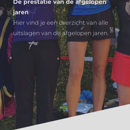
De prestatie van de afgelopen
jaren
Hier vind je een overzicht van alle
uitslagen van de afgelopen jaren.