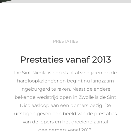
PRESTATIES
Prestaties vanaf 2013
De Sint Nicolaasloop staat al vele jaren op de
hardloopkalender en begint nu langzaam
ingeburgerd te raken. Naast de andere
bekende wedstrijdlopen in Zwolle is de Sint
Nicolaasloop aan een opmars bezig. De
uitslagen geven een beeld van de prestaties
van de lopers en het groeiend aantal
deelnemers vanaf 2013.