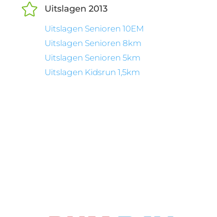

Uitslagen 2013
Uitslagen Senioren 10EM
Uitslagen Senioren 8km
Uitslagen Senioren 5km
Uitslagen Kidsrun 1,5km