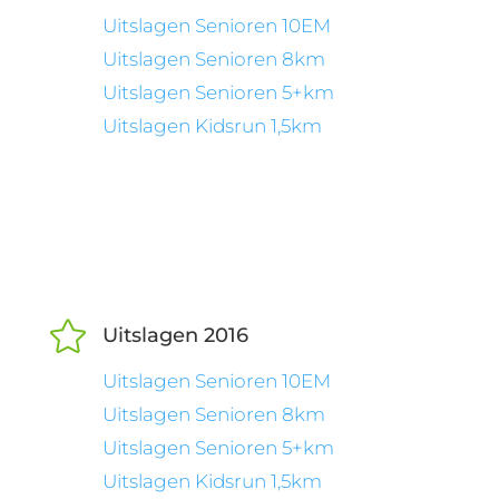
Uitslagen Senioren 10EM
Uitslagen Senioren 8km
Uitslagen Senioren 5+km
Uitslagen Kidsrun 1,5km

Uitslagen 2016
Uitslagen Senioren 10EM
Uitslagen Senioren 8km
Uitslagen Senioren 5+km
Uitslagen Kidsrun 1,5km