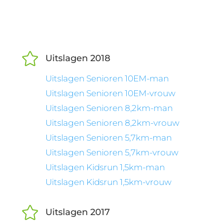

Uitslagen 2018
Uitslagen Senioren 10EM-man
Uitslagen Senioren 10EM-vrouw
Uitslagen Senioren 8,2km-man
Uitslagen Senioren 8,2km-vrouw
Uitslagen Senioren 5,7km-man
Uitslagen Senioren 5,7km-vrouw
Uitslagen Kidsrun 1,5km-man
Uitslagen Kidsrun 1,5km-vrouw

Uitslagen 2017