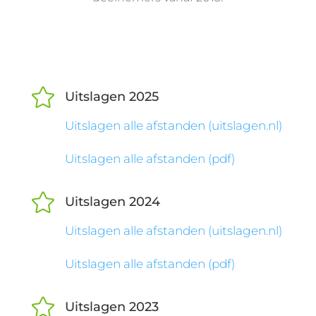

Uitslagen 2025
Uitslagen alle afstanden (uitslagen.nl)
Uitslagen alle afstanden (pdf)

Uitslagen 2024
Uitslagen alle afstanden (uitslagen.nl)
Uitslagen alle afstanden (pdf)

Uitslagen 2023