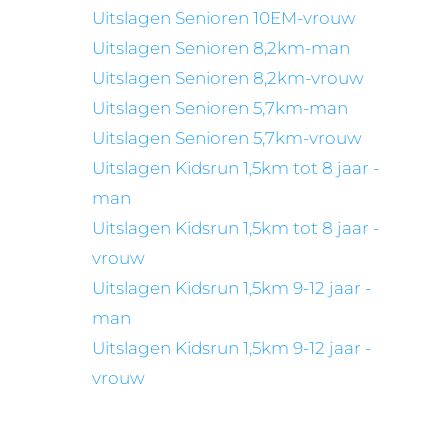
Uitslagen Senioren 10EM-vrouw
Uitslagen Senioren 8,2km-man
Uitslagen Senioren 8,2km-vrouw
Uitslagen Senioren 5,7km-man
Uitslagen Senioren 5,7km-vrouw
Uitslagen Kidsrun 1,5km tot 8 jaar -
man
Uitslagen Kidsrun 1,5km tot 8 jaar -
vrouw
Uitslagen Kidsrun 1,5km 9-12 jaar -
man
Uitslagen Kidsrun 1,5km 9-12 jaar -
vrouw