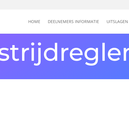
HOME
DEELNEMERS INFORMATIE
UITSLAGEN
trijdregl